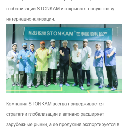
глобализации STONKAM и открывает новую главу
интернационализации.
Компания STONKAM всегда придерживается
стратегии глобализации и активно расширяет
зарубежные рынки, а ее продукция экспортируется в