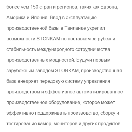
более чем 150 стран и регионов, таких как Европа,
Америка и Япония. Ввод в эксплуатацию
производственной базы в Таиланде укрепил
возможности STONKAM по поставкам за рубеж и
стабильность международного сотрудничества
производственных мощностей. Будучи первым
зарубежным заводом STONKAM, производственная
база внедряет передовую систему управления
производством и эффективное автоматизированное
производственное оборудование, которое может
эффективно поддерживать производство, сборку и
тестирование камер, мониторов и других продуктов