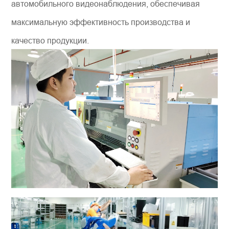
автомобильного видеонаблюдения, обеспечивая
максимальную эффективность производства и
качество продукции.