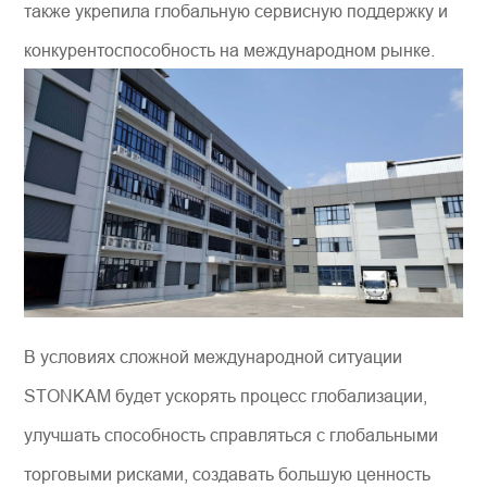
также укрепила глобальную сервисную поддержку и
конкурентоспособность на международном рынке.
В условиях сложной международной ситуации
STONKAM будет ускорять процесс глобализации,
улучшать способность справляться с глобальными
торговыми рисками, создавать большую ценность