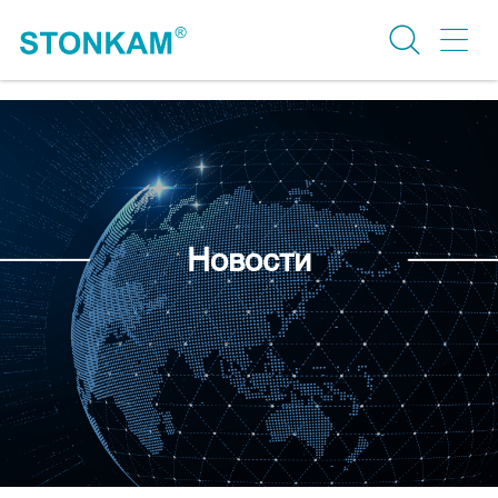
Новости