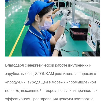
Благодаря синергетической работе внутренних и
зарубежных баз, STONKAM реализовала переход от
«продукции, выходящей в море» к «промышленной
цепочке, выходящей в море», повысила прочность и
эффективность реагирования цепочки поставок, а