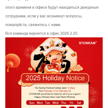
этого времени в офисе будут находиться дежурные
сотрудники, если у вас возникнут вопросы,
пожалуйста, свяжитесь с нами.
Вся команда вернется в офис 2026.2.25.