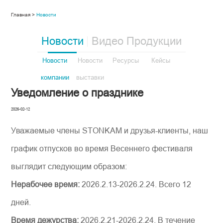
Главная >
Новости
Новости
Видео Продукции
Новости
Новости
Ресурсы
Кейсы
компании
выставки
Уведомление о празднике
2026-02-12
Уважаемые члены STONKAM и друзья-клиенты, наш
график отпусков во время Весеннего фестиваля
выглядит следующим образом:
Нерабочее время:
2026.2.13-2026.2.24. Всего 12
дней.
Время дежурства:
2026.2.21-2026.2.24. В течение