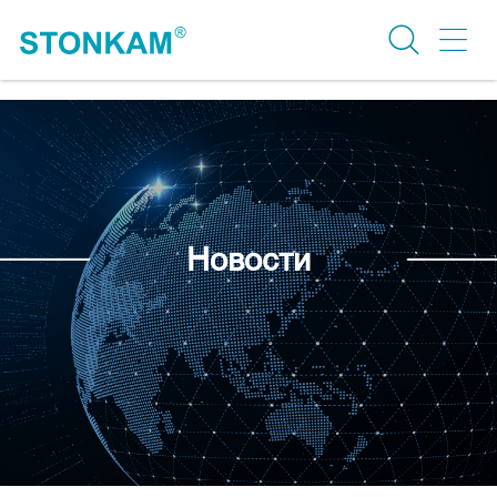
Новости