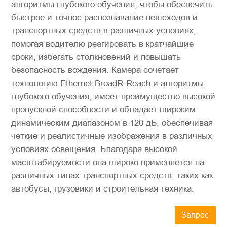
алгоритмы глубокого обучения, чтобы обеспечить
быстрое и точное распознавание пешеходов и
транспортных средств в различных условиях,
помогая водителю реагировать в кратчайшие
сроки, избегать столкновений и повышать
безопасность вождения. Камера сочетает
технологию Ethernet BroadR-Reach и алгоритмы
глубокого обучения, имеет преимущество высокой
пропускной способности и обладает широким
динамическим диапазоном в 120 дБ, обеспечивая
четкие и реалистичные изображения в различных
условиях освещения. Благодаря высокой
масштабируемости она широко применяется на
различных типах транспортных средств, таких как
автобусы, грузовики и строительная техника.
Запрос