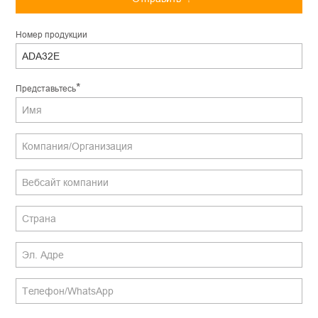
Hомер продукции
*
Представьтесь