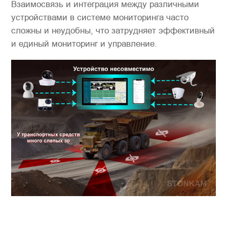
Взаимосвязь и интеграция между различными
устройствами в системе мониторинга часто
сложны и неудобны, что затрудняет эффективный
и единый мониторинг и управление.