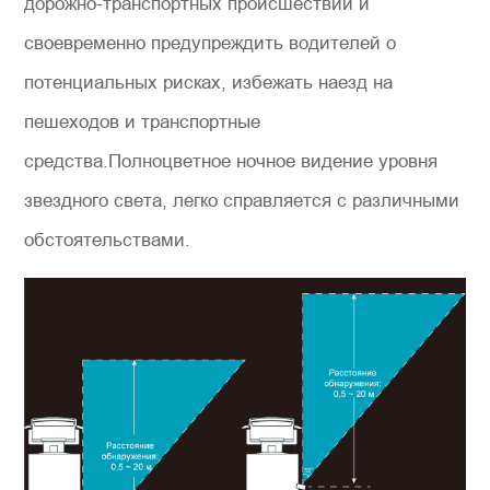
дорожно-транспортных происшествий и
своевременно предупреждить водителей о
потенциальных рисках, избежать наезд на
пешеходов и транспортные
средства.Полноцветное ночное видение уровня
звездного света, легко справляется с различными
обстоятельствами.