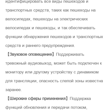
идентифицировать все виды пешеходов и
транспортных средств, таких как пешеходы на
велосипедах, пешеходы на электрических
*
Сообщение
велосипедах и пешеходы, и так обеспечивать
функции обнаружения пешеходов и транспортных
средств и раннего предупреждения.
【Звуковое оповещение】
Поддерживать
Отправить сообщение
тревожный аудиовыход, может быть подключен к
монитору или другому устройству с динамиком
для трансляции, опасность слепой зоны известна
заранее.
【Широкие сферы применения】
Поддержка
функций обновления и передачи потоком,