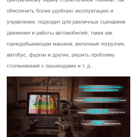
обеспечить более удобную эксплуатацию и
управление; подходит для различных сценариев
движения и работы автомобилей, таких как
горнодобывающая машина, вилочный погрузчик,
автобус, фургон и другие, решить проблему
столкновений с пешеходами и т. д..