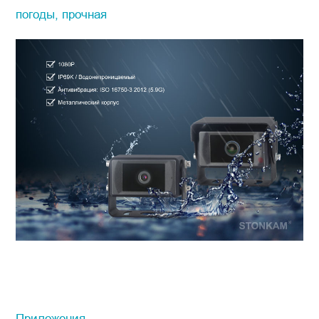
погоды, прочная
Приложения