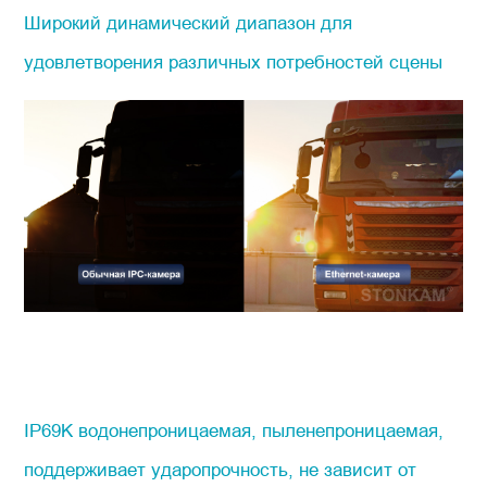
Широкий динамический диапазон для
удовлетворения различных потребностей сцены
IP69K водонепроницаемая, пыленепроницаемая,
поддерживает ударопрочность, не зависит от