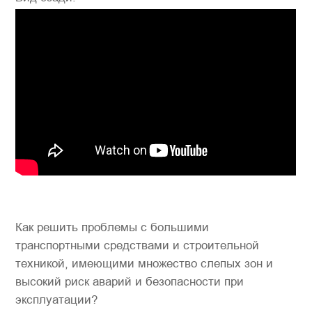
Как решить проблемы с большими
транспортными средствами и строительной
техникой, имеющими множество слепых зон и
высокий риск аварий и безопасности при
эксплуатации?