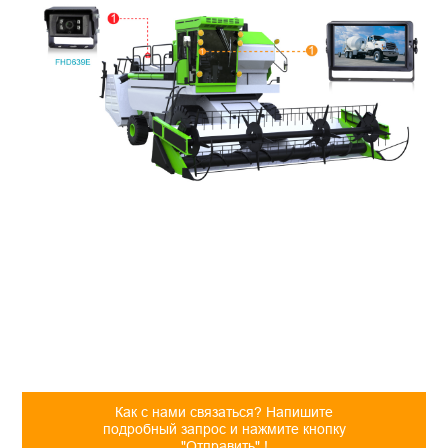
Как с нами связаться? Напишите
подробный запрос и нажмите кнопку
"Отправить" !