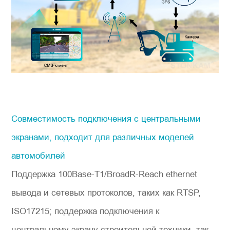
Совместимость подключения с центральными
экранами, подходит для различных моделей
автомобилей
Поддержка 100Base-T1/BroadR-Reach ethernet
вывода и сетевых протоколов, таких как RTSP,
ISO17215; поддержка подключения к
центральному экрану строительной техники, так