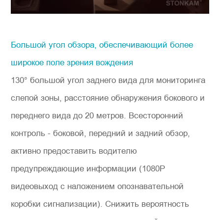
Большой угол обзора, обеспечивающий более
широкое поле зрения вождения
130° большой угол заднего вида для мониторинга
слепой зоны, расстояние обнаружения бокового и
переднего вида до 20 метров. Всесторонний
контроль - боковой, передний и задний обзор,
активно предоставить водителю
предупреждающие информации (1080P
видеовыход с наложением опознавательной
коробки сигнализации). Снижить вероятность