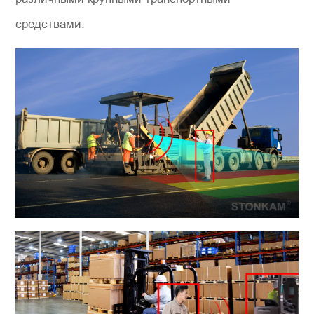
средствами.