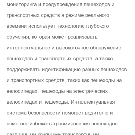
мониторинга и предупреждения пешеходов и
транспортных средств в режиме реального
времени использует технологию глубокого
обучения, которая может реализовать
интеллектуальное и высокоточное обнаружение
пешеходов и транспортных средств, а также
поддерживать идентификацию разных пешеходов
и транспортных средств, таких как пешеходы на
велосипедах, пешеходы на электрических
велосипедах и пешеходы. Интеллектуальная
система безопасности помогает водителю и
помогает избежать травмирования пешеходов
различными крупными транспортными