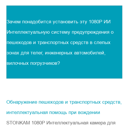
Зачем понадобится установить эту 1080P ИИ
Интеллектуальную систему предупреждения о
пешеходов и транспортных средств в слепых
зонах для телег, инженерных автомобилей,
вилочных погрузчиков?
Обнаружение пешеходов и транспортных средств,
интеллектуальная помощь при вождении
STONKAM 1080P Интеллектуальная камера для