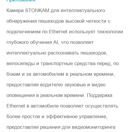
Камера STONKAM для интеллектуального
обнаружения пешеходов высокой четкости с
подключением по Ethernet использует технологии
глубокого обучения AI, что позволяет
интеллектуально распознавать пешеходов,
велосипеды и транспортные средства перед, по
бокам и за автомобилем в реальном времени,
предоставляя водителю звуковые и видео
оповещения в реальном времени. Поддержка
Ethernet в автомобиле позволяет осуществлять
более простое и эффективное управление,
предоставляя решения для видеомониторинга