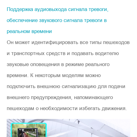
Поддержка аудиовыхода сигнала тревоги,
обеспечение звукового сигнала тревоги в
реальном времени
Он может идентифицировать все типы пешеходов
и транспортных средств и подавать водителю
звуковые оповещения в режиме реального
времени. К некоторым моделям можно
подключить внешнюю сигнализацию для подачи
внешнего предупреждения, напоминающего
пешеходам о необходимости избегать движения.