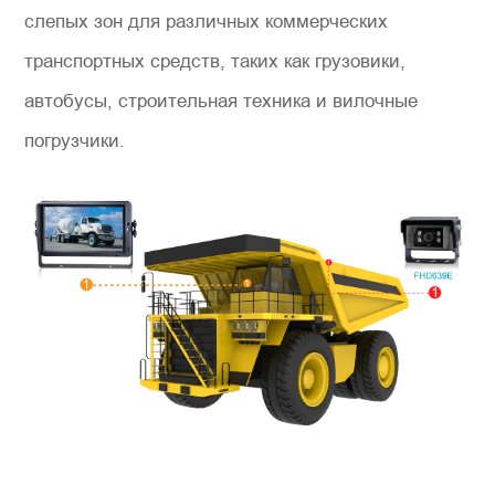
слепых зон для различных коммерческих
транспортных средств, таких как грузовики,
автобусы, строительная техника и вилочные
погрузчики.