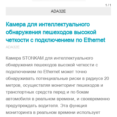
1
/
1
Камера для интеллектуального
обнаружения пешеходов высокой
четкости с подключением по Ethernet
ADA32E
Камера STONKAM для интеллектуального
обнаружения пешеходов высокой четкости с
подключением по Ethernet может точно
обнаруживать потенциальные риски в радиусе 20
метров, осуществляя мониторинг пешеходов и
транспортных средств перед и по бокам
автомобиля в реальном времени, и своевременно
предупреждать водителя. Эта функция
мониторинга в реальном времени использует