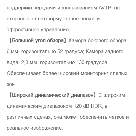
поддержка передачи использованием AVTP на
стороннюю платформу, более легкое и
эффективное управление.
【Большой угол обзора】
Камера бокового обзора:
6 мм, горизонтально 52 градуса; Камера заднего
вида: 2,3 мм, горизонтально 130 градусов.
Обеспечивает более широкий мониторинг слепых
зон.
【Широкий динамический диапазон】
С широким
динамическим диапазоном 120 dB HDR, в
различных сценах, она может обеспечить четкое и
реальное изображение.