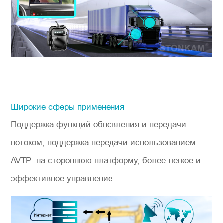
Широкие сферы применения
Поддержка функций обновления и передачи
потоком, поддержка передачи использованием
AVTP на стороннюю платформу, более легкое и
эффективное управление.