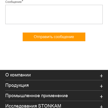
*
Сообщение
Отправить сообщение
О компании
Продукция
Промышленное применение
Исследования STONKAM