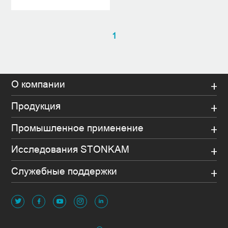
1
О компании
Продукция
Промышленное применение
Исследования STONKAM
Служебные поддержки