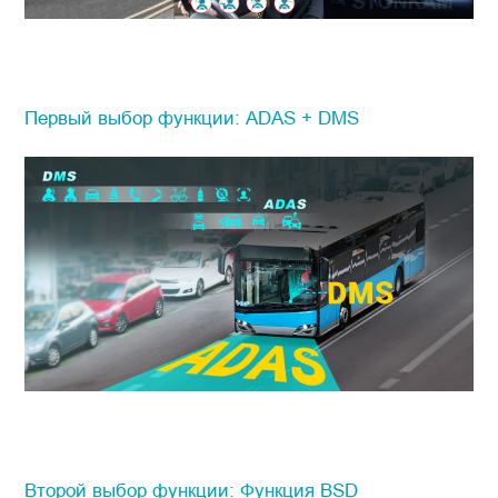
Первый выбор функции: ADAS + DMS
Второй выбор функции: Функция BSD