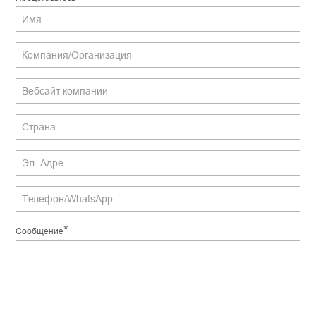
*
Сообщение