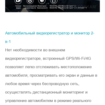
Автомобильный видеорегистратор и монитор 2-
в-1
Нет необходимости во внешнем
видеорегистраторе, встроенный GPS/Wi-Fi/4G
позволяет легко отслеживать местоположение
автомобиля, просматривать его экран и данные в
любое время через беспроводную сеть,
осуществлять дистанционный мониторинг и
управление автомобилем в режиме реального