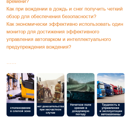
времени?
Как при вождении в дождь и снег получить четкий
обзор для обеспечения безопасности?
Как экономически эффективно использовать один
монитор для достижения эффективного
управления автопарком и интеллектуального
предупреждения вождения?
……