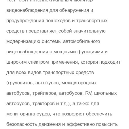
видеонаблюдения для обнаружения и
предупреждения пешеходов и транспортных
средств представляет собой значительную
модернизацию системы автомобильного
видеонаблюдения с мощными функциями и
широким спектром применения, которая подходит
для всех видов транспортных средств
(грузовиков, автобусов, междугородних
автобусов, трейлеров, автобусов, RV, школьных
автобусов, тракторов и т.д.), а также для
мониторинга судов, что позволяет обеспечить
безопасность движения и эффективно повысить