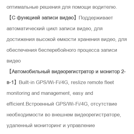
оптимальные решения для помощи водителю.
【С функцией записи видео】
Поддерживает
автоматический цикл записи видео, для
Отправить сообщение
достижения высокой емкости хранения видео, для
обеспечения бесперебойного процесса записи
видео
【Автомобильный видеорегистратор и монитор 2-
в-1】
Built-in GPS/Wi-Fi/4G, reslize remote fleet
monitoring and management, easy and
efficient.Встроенный GPS/Wi-Fi/4G, отсутствие
необходимости во внешнем видеорегистраторе,
удаленный мониторинг и управление