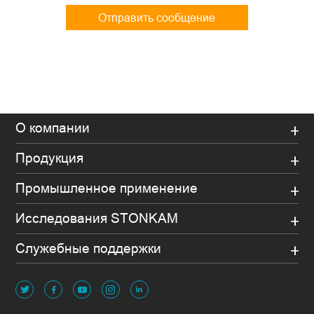
Отправить сообщение
О компании
Продукция
Промышленное применение
Исследования STONKAM
Служебные поддержки