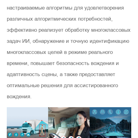
настраиваемые алгоритмы для удовлетворения
различных алгоритмических потребностей,
эффективно реализует обработку многоклассовых
задач ИИ, обнаружение и точную идентификацию
многоклассовых целей в режиме реального
времени, повышает безопасность вождения и
адаптивность сцены, а также предоставляет
оптимальные решения для ассистированного
вождения.