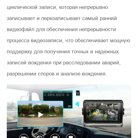
циклической записи, которая непрерывно
записывает и перезаписывает самый ранний
видеофайл для обеспечения непрерывности
процесса видеозаписи, что обеспечивает мощную
поддержку для получения точных и надежных
записей вождения при расследовании аварий,
разрешении споров и анализе вождения.