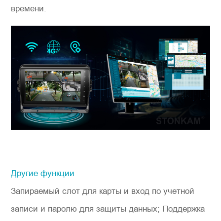
времени.
Другие функции
Запираемый слот для карты и вход по учетной
записи и паролю для защиты данных; Поддержка