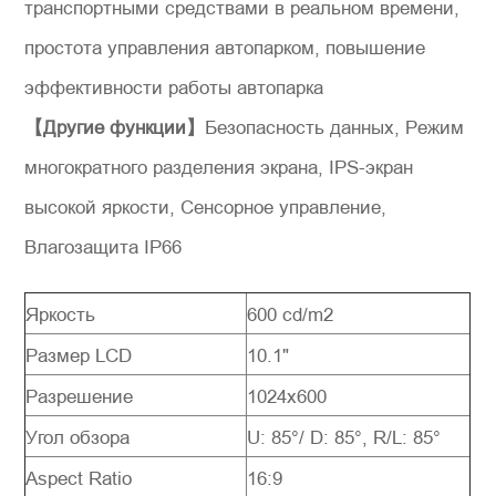
транспортными средствами в реальном времени,
простота управления автопарком, повышение
эффективности работы автопарка
【Другие функции】
Безопасность данных, Режим
многократного разделения экрана, IPS-экран
высокой яркости, Сенсорное управление,
Влагозащита IP66
Яркость
600 cd/m2
Размер LCD
10.1"
Разрешение
1024x600
Угол обзора
U: 85°/ D: 85°, R/L: 85°
Aspect Ratio
16:9