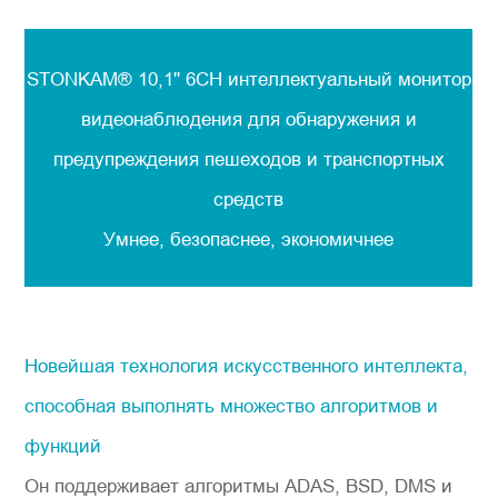
STONKAM® 10,1'' 6CH интеллектуальный монитор
видеонаблюдения для обнаружения и
предупреждения пешеходов и транспортных
средств
Умнее, безопаснее, экономичнее
Новейшая технология искусственного интеллекта,
способная выполнять множество алгоритмов и
функций
Он поддерживает алгоритмы ADAS, BSD, DMS и