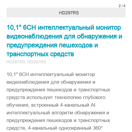
3
/
4
10,1'' 6CH интеллектуальный монитор
видеонаблюдения для обнаружения и
предупреждения пешеходов и
транспортных средств
HD287RS, HD297RS
10,1'' 6CH интеллектуальный монитор
видеонаблюдения для обнаружения и
предупреждения пешеходов и транспортных
средств использует технологию глубокого
обучения, встроенный 4-канальный AI
интеллектуальный алгоритм обнаружения и
предупреждения пешеходов и транспортных
средств, 4-канальный одноэкранный 360°