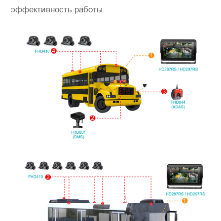
эффективность работы.