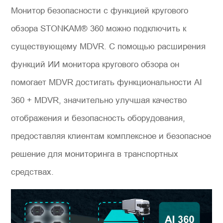
Монитор безопасности с функцией кругового
обзора STONKAM® 360 можно подключить к
существующему MDVR. С помощью расширения
функций ИИ монитора кругового обзора он
помогает MDVR достигать функциональности AI
360 + MDVR, значительно улучшая качество
отображения и безопасность оборудования,
предоставляя клиентам комплексное и безопасное
решение для мониторинга в транспортных
средствах.