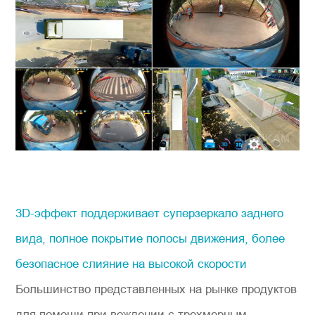
3D-эффект поддерживает суперзеркало заднего
вида, полное покрытие полосы движения, более
безопасное слияние на высокой скорости
Большинство представленных на рынке продуктов
для помощи при вождении с трехмерным