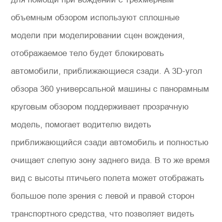
объемным обзором используют сплошные
модели при моделировании сцен вождения,
отображаемое тело будет блокировать
автомобили, приближающиеся сзади. А 3D-угол
обзора 360 универсальной машины с панорамным
круговым обзором поддерживает прозрачную
модель, помогает водителю видеть
приближающийся сзади автомобиль и полностью
очищает слепую зону заднего вида. В то же время
вид с высоты птичьего полета может отображать
большое поле зрения с левой и правой сторон
транспортного средства, что позволяет видеть