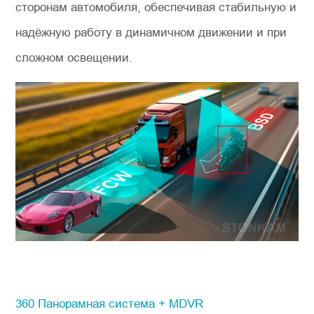
сторонам автомобиля, обеспечивая стабильную и
надёжную работу в динамичном движении и при
сложном освещении.
360 Панорамная система + MDVR