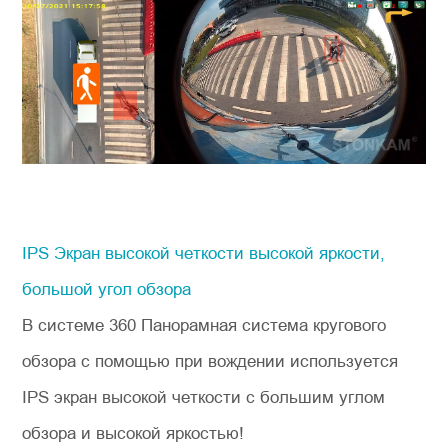
IPS Экран высокой четкости высокой яркости,
большой угол обзора
В системе 360 Панорамная система кругового
обзора с помощью при вождении используется
IPS экран высокой четкости с большим углом
обзора и высокой яркостью!