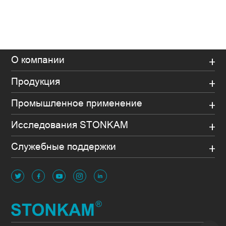
О компании
Продукция
Промышленное применение
Исследования STONKAM
Служебные поддержки