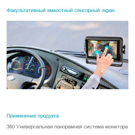
Факультативный емкостный сенсорный экран
Применение продукта
360 Универсальная панорамная система монитора