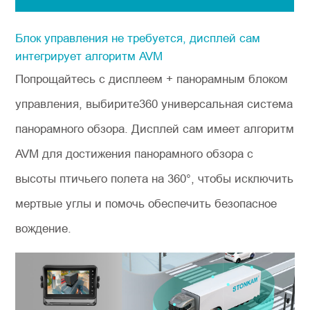
Блок управления не требуется, дисплей сам
интегрирует алгоритм AVM
Попрощайтесь с дисплеем + панорамным блоком
управления, выбирите360 универсальная система
панорамного обзора. Дисплей сам имеет алгоритм
AVM для достижения панорамного обзора с
высоты птичьего полета на 360°, чтобы исключить
мертвые углы и помочь обеспечить безопасное
вождение.