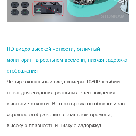
HD-видео высокой четкости, отличный
мониторинг в реальном времени, низкая задержка
отображения
Четырехканальный вход камеры 1080P «рыбий
глаз» для создания реальных сцен вождения
высокой четкости. В то же время он обеспечивает
хорошее отображение в реальном времени,
высокую плавность и низкую задержку!