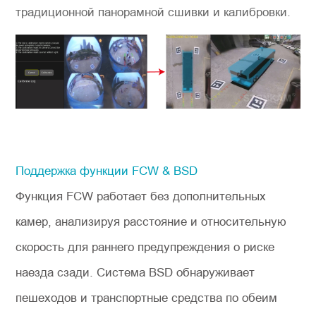
традиционной панорамной сшивки и калибровки.
Поддержка функции FCW & BSD
Функция FCW работает без дополнительных
камер, анализируя расстояние и относительную
скорость для раннего предупреждения о риске
наезда сзади. Система BSD обнаруживает
пешеходов и транспортные средства по обеим