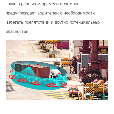
звука в реальном времени и активно
предупреждает водителей о необходимости
избегать препятствий и других потенциальных
опасностей.