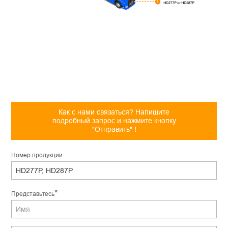
Как с нами связаться? Напишите
подробный запрос и нажмите кнопку
"Отправить" !
Hомер продукции
*
Представьтесь