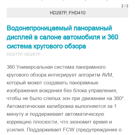
1
/
2
Водонепроницаемый панорамный
дисплей в салоне автомобиля и 360
система кругового обзора
HD277P, HD287P
360 Универсальная система панорамного
кругового обзора интегрирует алгоритм AVM,
который может создавать панорамные
изображения вождения без блока управления,
чтобы не было слепых зон при движении на 360°.
Автоматическая калибровка выполняется за 1
минуту и поддерживает автоматическую
коррекцию плоскости, что экономит время и
усилия. Поддерживает FCW (предупреждение о