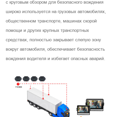
с круговым обзором для безопасного вождения
широко используется на грузовых автомобилях,
общественном транспорте, машинах скорой
помощи и других крупных транспортных
средствах, полностью закрывает слепую зону
вокруг автомобиля, обеспечивает безопасность
вождения водителя и избегает опасных аварий.