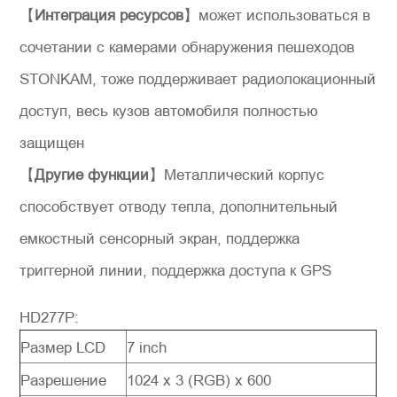
【
Интеграция ресурсов
】может использоваться в
сочетании с камерами обнаружения пешеходов
STONKAM, тоже поддерживает радиолокационный
доступ, весь кузов автомобиля полностью
защищен
【
Другие функции
】Металлический корпус
способствует отводу тепла, дополнительный
емкостный сенсорный экран, поддержка
триггерной линии, поддержка доступа к GPS
HD277P:
Размер LCD
7 inch
Разрешение
1024 x 3 (RGB) x 600