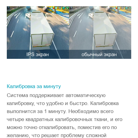
Калибровка за минуту
Система поддерживает автоматическую
калибровку, что удобно и быстро. Калибровка
выполнится за 1 минуту. Необходимо всего
четыре квадратных калибровочных ткани, и его
можно точно откалибровать, поместив его по
желанию, что решает проблему сложной