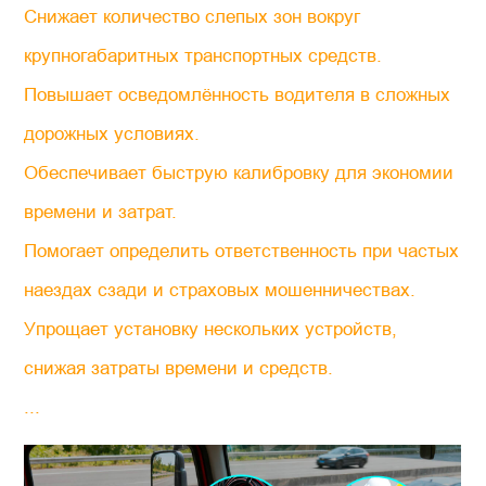
Снижает количество слепых зон вокруг
крупногабаритных транспортных средств.
Повышает осведомлённость водителя в сложных
дорожных условиях.
Обеспечивает быструю калибровку для экономии
времени и затрат.
Помогает определить ответственность при частых
наездах сзади и страховых мошенничествах.
Упрощает установку нескольких устройств,
снижая затраты времени и средств.
...