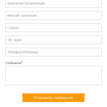
*
Сообщение
Отправить сообщение