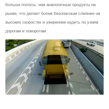
больше полосы, чем аналогичные продукты на
рынке, что делает более безопасным слияние на
высоких скоростях и увереннее ездить по узким
дорогам и поворотам.