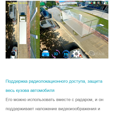
Поддержка радиолокационного доступа, защита
весь кузова автомобиля
Его можно использовать вместе с радаром, и он
поддерживает наложение видеоизображения и