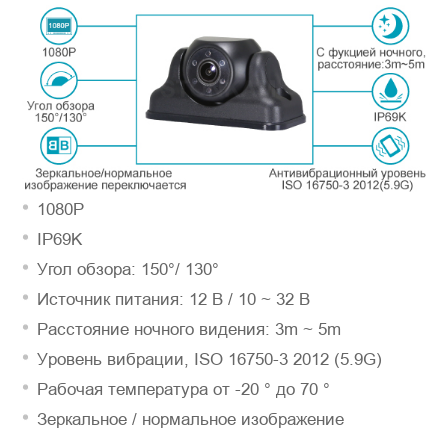
Hомер продукции
*
Представьтесь
1080P
IP69K
Угол обзора: 150°/ 130°
Источник питания: 12 B / 10 ~ 32 B
Расстояние ночного видения: 3m ~ 5m
Уровень вибрации, ISO 16750-3 2012 (5.9G)
Рабочая температура от -20 ° до 70 °
Зеркальное / нормальное изображение