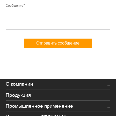
*
Сообщение
Отправить сообщение
О компании
Продукция
Промышленное применение