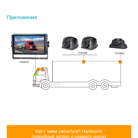
Приложения
Как с нами связаться? Напишите
подробный запрос и нажмите кнопку