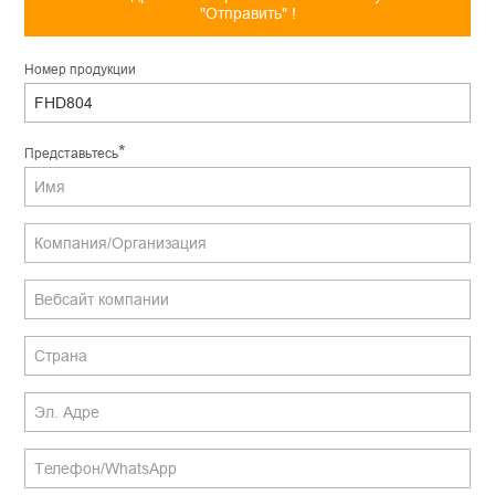
"Отправить" !
Hомер продукции
*
Представьтесь