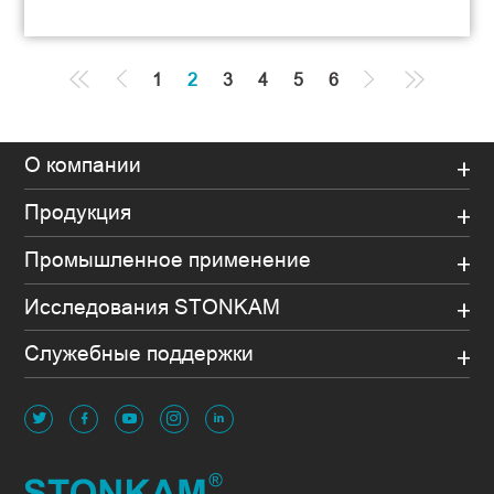
1
2
3
4
5
6
О компании
Продукция
Промышленное применение
Исследования STONKAM
Служебные поддержки