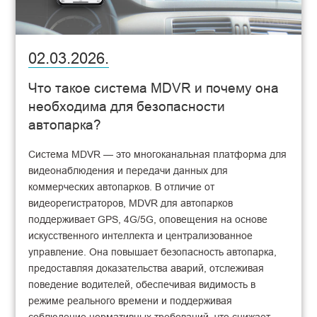
02.03.2026.
Что такое система MDVR и почему она
необходима для безопасности
автопарка?
Система MDVR — это многоканальная платформа для
видеонаблюдения и передачи данных для
коммерческих автопарков. В отличие от
видеорегистраторов, MDVR для автопарков
поддерживает GPS, 4G/5G, оповещения на основе
искусственного интеллекта и централизованное
управление. Она повышает безопасность автопарка,
предоставляя доказательства аварий, отслеживая
поведение водителей, обеспечивая видимость в
режиме реального времени и поддерживая
соблюдение нормативных требований, что снижает