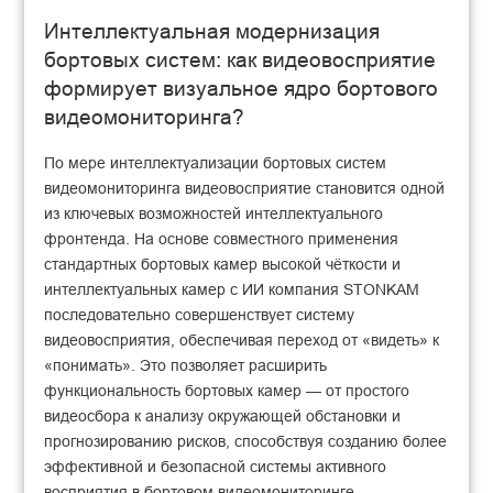
Интеллектуальная модернизация
бортовых систем: как видеовосприятие
формирует визуальное ядро бортового
видеомониторинга?
По мере интеллектуализации бортовых систем
видеомониторинга видеовосприятие становится одной
из ключевых возможностей интеллектуального
фронтенда. На основе совместного применения
стандартных бортовых камер высокой чёткости и
интеллектуальных камер с ИИ компания STONKAM
последовательно совершенствует систему
видеовосприятия, обеспечивая переход от «видеть» к
«понимать». Это позволяет расширить
функциональность бортовых камер — от простого
видеосбора к анализу окружающей обстановки и
прогнозированию рисков, способствуя созданию более
эффективной и безопасной системы активного
восприятия в бортовом видеомониторинге.