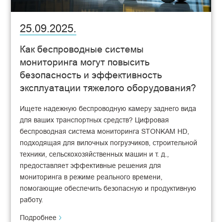
25.09.2025.
Как беспроводные системы
мониторинга могут повысить
безопасность и эффективность
эксплуатации тяжелого оборудования?
Ищете надежную беспроводную камеру заднего вида
для ваших транспортных средств? Цифровая
беспроводная система мониторинга STONKAM HD,
подходящая для вилочных погрузчиков, строительной
техники, сельскохозяйственных машин и т. д.,
предоставляет эффективные решения для
мониторинга в режиме реального времени,
помогающие обеспечить безопасную и продуктивную
работу.
Подробнее