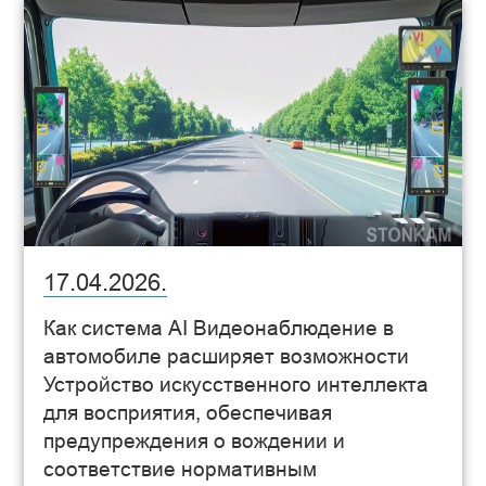
17.04.2026.
Как система AI Видеонаблюдение в
автомобиле расширяет возможности
Устройство искусственного интеллекта
для восприятия, обеспечивая
предупреждения о вождении и
соответствие нормативным