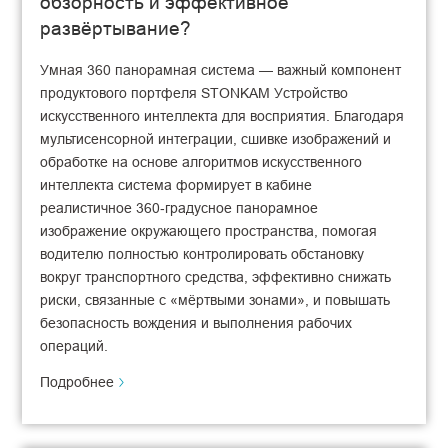
обзорность и эффективное
развёртывание?
Умная 360 панорамная система — важный компонент
продуктового портфеля STONKAM Устройство
искусственного интеллекта для восприятия. Благодаря
мультисенсорной интеграции, сшивке изображений и
обработке на основе алгоритмов искусственного
интеллекта система формирует в кабине
реалистичное 360‑градусное панорамное
изображение окружающего пространства, помогая
водителю полностью контролировать обстановку
вокруг транспортного средства, эффективно снижать
риски, связанные с «мёртвыми зонами», и повышать
безопасность вождения и выполнения рабочих
операций.
Подробнее