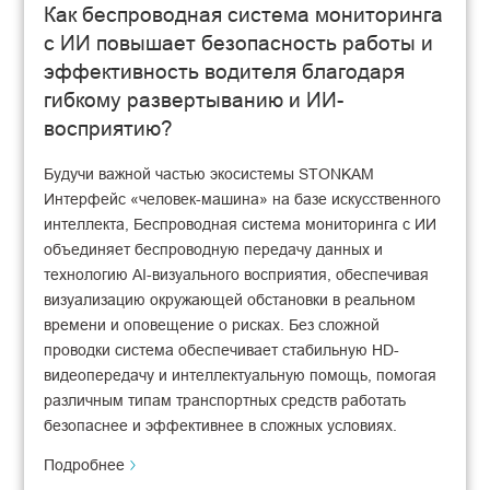
Как беспроводная система мониторинга
с ИИ повышает безопасность работы и
эффективность водителя благодаря
гибкому развертыванию и ИИ-
восприятию?
Будучи важной частью экосистемы STONKAM
Интерфейс «человек-машина» на базе искусственного
интеллекта, Беспроводная система мониторинга с ИИ
объединяет беспроводную передачу данных и
технологию AI-визуального восприятия, обеспечивая
визуализацию окружающей обстановки в реальном
времени и оповещение о рисках. Без сложной
проводки система обеспечивает стабильную HD-
видеопередачу и интеллектуальную помощь, помогая
различным типам транспортных средств работать
безопаснее и эффективнее в сложных условиях.
Подробнее