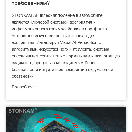
требованиям?
STONKAM AI Видеонаблюдение в автомобиле
является ключевой системой восприятия и
информационного взаимодействия в портфолио
Устройство искусственного интеллекта для
восприятия. Интегрируя Visual AI Perception с
алгоритмами искусственного интеллекта, система
обеспечивает соответствие нормативам и всепогодную
видимость, предоставляя водителям более
безопасное и интуитивное восприятие окружающей
обстановки.
Подробнее