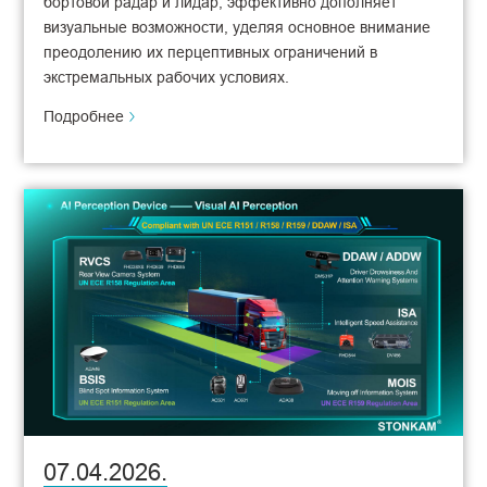
бортовой радар и лидар, эффективно дополняет
визуальные возможности, уделяя основное внимание
преодолению их перцептивных ограничений в
экстремальных рабочих условиях.
Подробнее
07.04.2026.