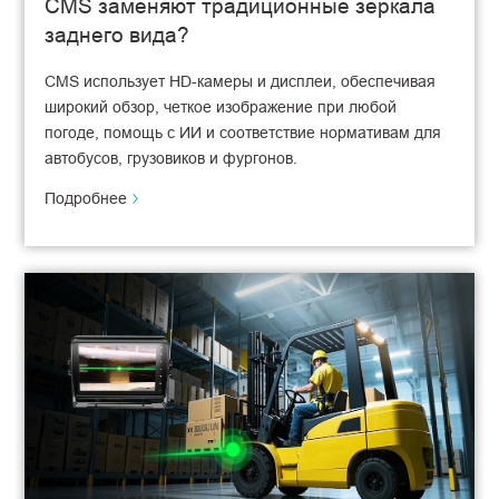
CMS заменяют традиционные зеркала
заднего вида?
CMS использует HD-камеры и дисплеи, обеспечивая
широкий обзор, четкое изображение при любой
погоде, помощь с ИИ и соответствие нормативам для
автобусов, грузовиков и фургонов.
Подробнее