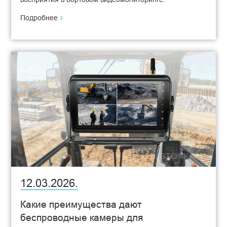
Подробнее
12.03.2026.
Какие преимущества дают
беспроводные камеры для