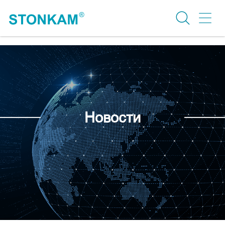
Новости