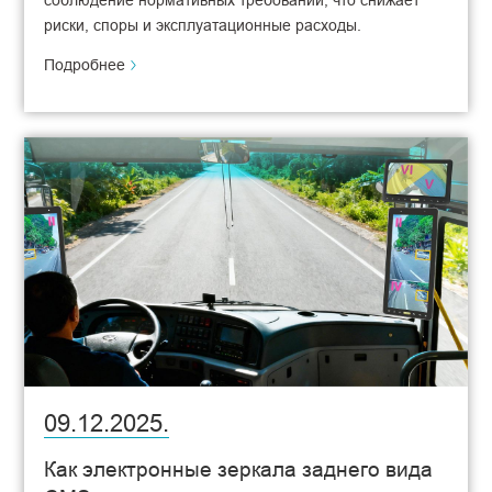
риски, споры и эксплуатационные расходы.
Подробнее
09.12.2025.
Как электронные зеркала заднего вида