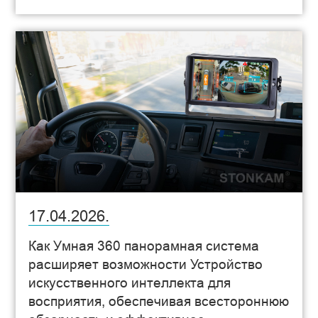
17.04.2026.
Как Умная 360 панорамная система
расширяет возможности Устройство
искусственного интеллекта для
восприятия, обеспечивая всестороннюю