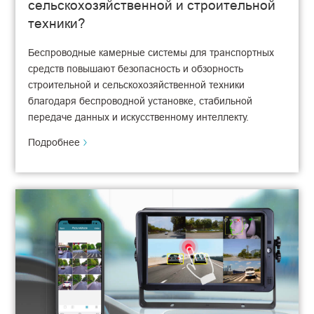
сельскохозяйственной и строительной
техники?
Беспроводные камерные системы для транспортных
средств повышают безопасность и обзорность
строительной и сельскохозяйственной техники
благодаря беспроводной установке, стабильной
передаче данных и искусственному интеллекту.
Подробнее