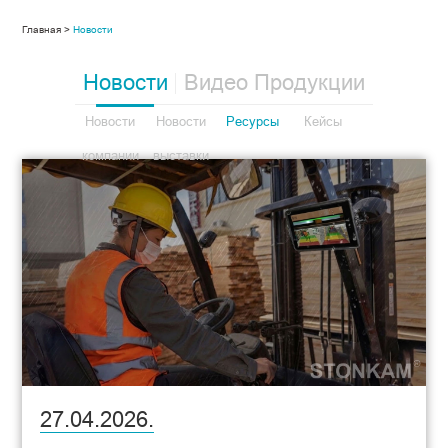
Главная >
Новости
Новости
Видео Продукции
Новости
Новости
Ресурсы
Кейсы
компании
выставки
27.04.2026.