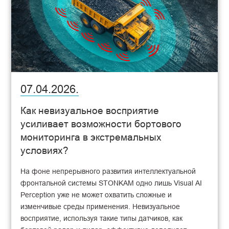
07.04.2026.
Как невизуальное восприятие
усиливает возможности бортового
мониторинга в экстремальных
условиях?
На фоне непрерывного развития интеллектуальной
фронтальной системы STONKAM одно лишь Visual AI
Perception уже не может охватить сложные и
изменчивые среды применения. Невизуальное
восприятие, используя такие типы датчиков, как