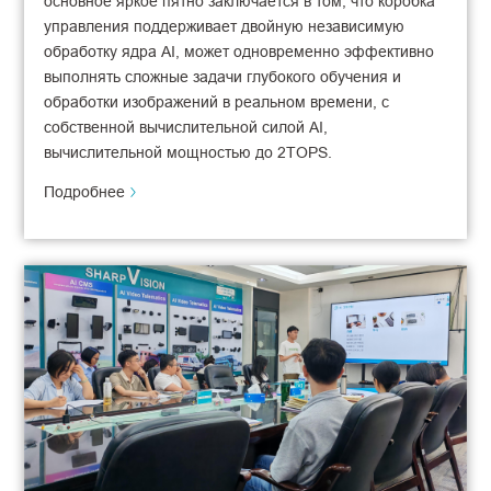
основное яркое пятно заключается в том, что коробка
управления поддерживает двойную независимую
обработку ядра AI, может одновременно эффективно
выполнять сложные задачи глубокого обучения и
обработки изображений в реальном времени, с
собственной вычислительной силой AI,
вычислительной мощностью до 2TOPS.
Подробнее