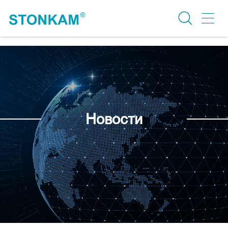
Новости