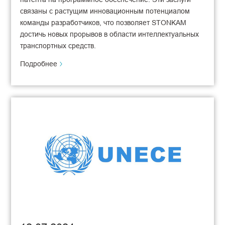
связаны с растущим инновационным потенциалом
команды разработчиков, что позволяет STONKAM
достичь новых прорывов в области интеллектуальных
транспортных средств.
Подробнее