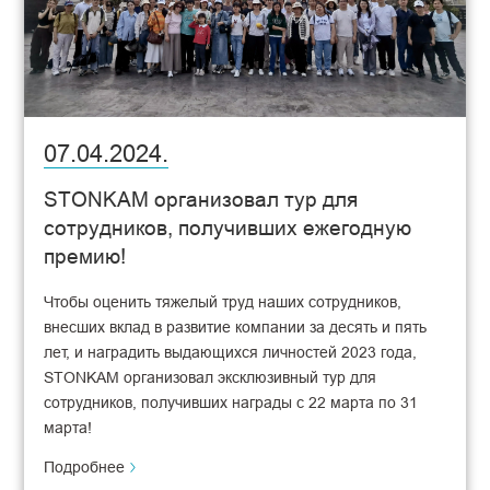
07.04.2024.
STONKAM организовал тур для
сотрудников, получивших ежегодную
премию!
Чтобы оценить тяжелый труд наших сотрудников,
внесших вклад в развитие компании за десять и пять
лет, и наградить выдающихся личностей 2023 года,
STONKAM организовал эксклюзивный тур для
сотрудников, получивших награды с 22 марта по 31
марта!
Подробнее