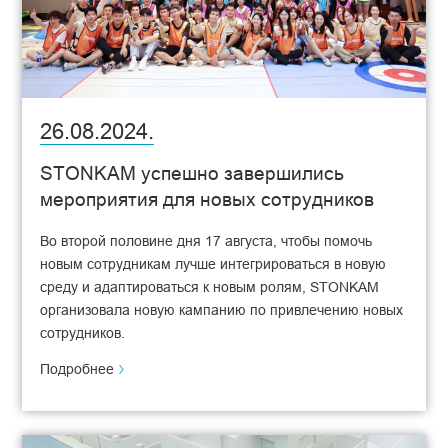
26.08.2024.
STONKAM успешно завершились
мероприятия для новых сотрудников
Во второй половине дня 17 августа, чтобы помочь
новым сотрудникам лучше интегрироваться в новую
среду и адаптироваться к новым ролям, STONKAM
организовала новую кампанию по привлечению новых
сотрудников.
Подробнее