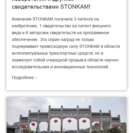
свидетельствами STONKAM!
Компания STONKAM получила 3 патента на
изобретение, 1 свидетельство на патент внешнего
вида и 8 авторских свидетельств на программное
обеспечение. Эта серия наград не только
подчеркивает превосходную силу STONKAM в области
интеллектуальных транспортных средств, но и
знаменует собой очередной прорыв в области научно-
исследовательских и инновационных технологий.
Подробнее