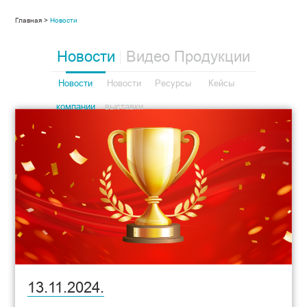
Главная >
Новости
Новости
Видео Продукции
Новости
Новости
Ресурсы
Кейсы
компании
выставки
13.11.2024.