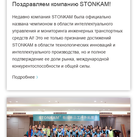
Поздравляем компанию STONKAM!
Недавно компания STONKAM была официально
названа чемпионом в области интеллектуального
управления и мониторинга инженерных транспортных
средств AI! Это не только признание достижений
STONKAM в области технологических инноваций и
интеллектуального производства, но и полное
подтверждение ее доли рынка, международной
конкурентоспособности и общей силы.
Подробнее