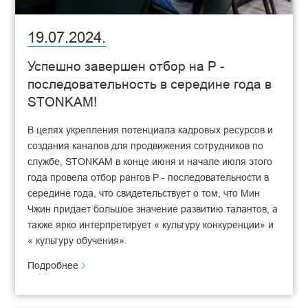
19.07.2024.
Успешно завершен отбор на P -
последовательность в середине года в
STONKAM!
В целях укрепления потенциала кадровых ресурсов и
создания каналов для продвижения сотрудников по
службе, STONKAM в конце июня и начале июля этого
года провела отбор рангов P - последовательности в
середине года, что свидетельствует о том, что Мин
Чжин придает большое значение развитию талантов, а
также ярко интерпретирует « культуру конкуренции» и
« культуру обучения».
Подробнее