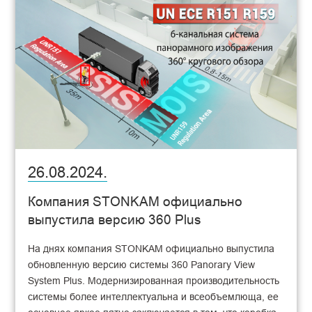
26.08.2024.
Компания STONKAM официально
выпустила версию 360 Plus
На днях компания STONKAM официально выпустила
обновленную версию системы 360 Panorary View
System Plus. Модернизированная производительность
системы более интеллектуальна и всеобъемлюща, ее