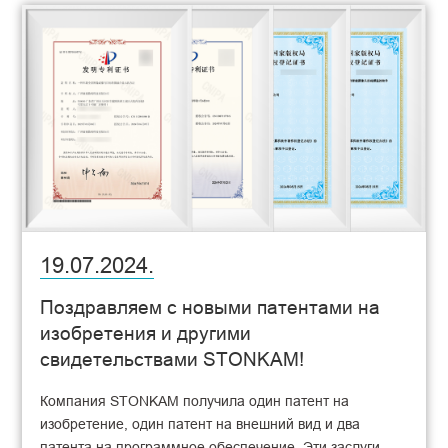
19.07.2024.
Поздравляем с новыми патентами на
изобретения и другими
свидетельствами STONKAM!
Компания STONKAM получила один патент на
изобретение, один патент на внешний вид и два
патента на программное обеспечение. Эти заслуги