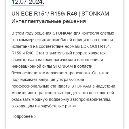
12.07.2024.
UN ECE R151/ R159/ R46 | STONKAM
Интеллектуальные решения
В этом году решения STONKAM для контроля слепых
зон коммерческих автомобилей официально прошли
испытания на соответствие нормам ЕЭК ООН R151,
R159 и R46. Этот значительный прорыв является
свидетельством технологического накопления и
инновационной силы STONKAM в области
безопасности коммерческого транспорта. Он также
подчеркивает ведущие ультравысокие
профессиональные стандарты STONKAM в индустрии
мониторинга транспортных средств, что позволяет ей
оказывать мощную поддержку автопроизводителям,
выходящим на зарубежные рынки.
Подробнее