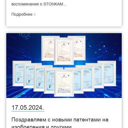
воспоминания о STONKAM...
Подробнее
17.05.2024.
Поздравляем с новыми патентами на
изобретения и другими