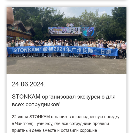
24.06.2024.
STONKAM организовал экскурсию для
всех сотрудников!
22 июня STONKAM организовал однодневную поездку
в Чанглонг, Гуанчжоу, где все сотрудники провели
приятный день вместе и оставили хорошие