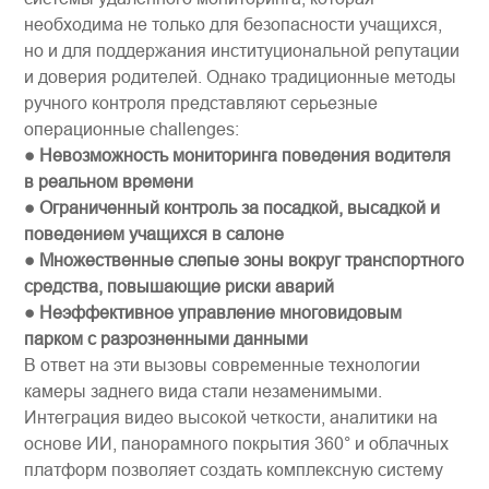
необходима не только для безопасности учащихся,
но и для поддержания институциональной репутации
и доверия родителей. Однако традиционные методы
ручного контроля представляют серьезные
операционные challenges:
● Невозможность мониторинга поведения водителя
в реальном времени
● Ограниченный контроль за посадкой, высадкой и
поведением учащихся в салоне
● Множественные ​слепые зоны​​ вокруг транспортного
средства, повышающие риски аварий
● Неэффективное управление многовидовым
парком с разрозненными данными
В ответ на эти вызовы современные технологии ​
камеры заднего вида​​ стали незаменимыми.
Интеграция видео высокой четкости, аналитики на
основе ИИ, панорамного покрытия 360° и облачных
платформ позволяет создать комплексную систему ​​