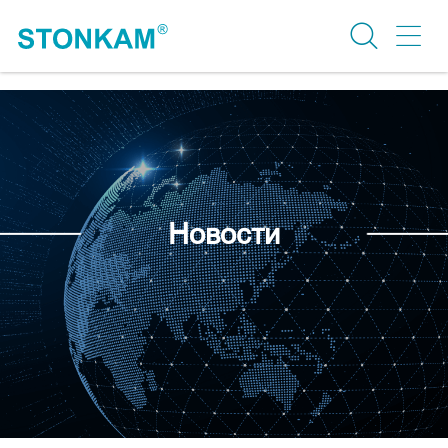
Новости