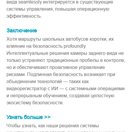
вида​​ seamlessly интегрируется в существующие
системы управления, повышая операционную
эффективность.
Заключение
Хотя маршруты школьных автобусов коротки, их
влияние на безопасность profoundly.
Интеллектуальные решения ​камеры заднего вида​​ не
только устраняют традиционные пробелы в контроле,
но и обеспечивают проактивное управление
рисками. Подлинная безопасность возникает при
объединении технологий — таких как ​​
видеорегистратор​​ с ИИ — с системными операциями
и непрерывным обучением, создавая целостную
экосистему безопасности.
Узнать больше >>
Чтобы узнать, как наши решения ​системы