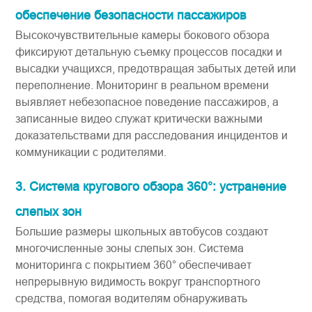
обеспечение безопасности пассажиров
Высокочувствительные ​камеры бокового обзора​​
фиксируют детальную съемку процессов посадки и
высадки учащихся, предотвращая забытых детей или
переполнение. Мониторинг в реальном времени
выявляет небезопасное поведение пассажиров, а
записанные видео служат критически важными
доказательствами для расследования инцидентов и
коммуникации с родителями.
3. Система кругового обзора 360°: устранение
слепых зон
Большие размеры школьных автобусов создают
многочисленные зоны ​слепых зон​​. ​​Система
мониторинга​​ с покрытием 360° обеспечивает
непрерывную видимость вокруг транспортного
средства, помогая водителям обнаруживать