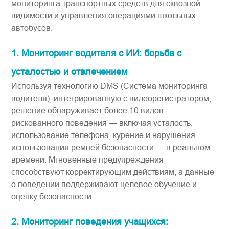
мониторинга транспортных средств​​ для сквозной
видимости и управления операциями школьных
автобусов.
1. Мониторинг водителя с ИИ: борьба с
усталостью и отвлечением
Используя технологию DMS (Система мониторинга
водителя), интегрированную с ​видеорегистратором​​,
решение обнаруживает более 10 видов
рискованного поведения — включая усталость,
использование телефона, курение и нарушения
использования ремней безопасности — в реальном
времени. Мгновенные предупреждения
способствуют корректирующим действиям, а данные
о поведении поддерживают целевое обучение и
оценку безопасности.
2. Мониторинг поведения учащихся: