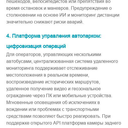
пешеходов, велосипедистов или препятствия во
время остановок и маневров. Предупреждение о
столкновении на основе ИИ и мониторинг дистанции
значительно снижают риски аварий.
4. Платформа управления автопарком:
цифровизация операций
Для операторов, управляющих несколькими
автобусами, централизованная ​система удаленного
мониторинга​​ поддерживает отслеживание
местоположения в реальном времени,
воспроизведение исторических маршрутов,
удаленное получение видео и геозональное
ограждение через ПК или мобильные устройства.
Мгновенные оповещения об исключениях в
вождении или проблемах с транспортными
средствами позволяют быстро реагировать. При
поддержке открытого API платформа ​​камеры заднего