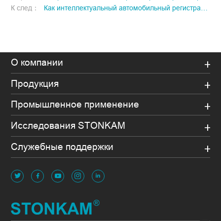
К след：
Как интеллектуальный автомобильный регистратор помогает в развитии умного транспорта и управлении автопарком?
О компании
Продукция
Промышленное применение
Исследования STONKAM
Служебные поддержки