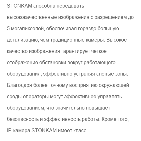
STONKAM способна передавать
высококачественные изображения с разрешением до
5 мегапикселей, обеспечивая гораздо большую
детализацию, чем традиционные камеры. Высокое
качество изображения гарантирует четкое
отображение обстановки вокруг работающего
оборудования, эффективно устраняя слепые зоны.
Благодаря более точному восприятию окружающей
среды операторы могут эффективнее управлять
оборудованием, что значительно повышает
безопасность и эффективность работы. Кроме того,
IP-камера STONKAM имеет класс