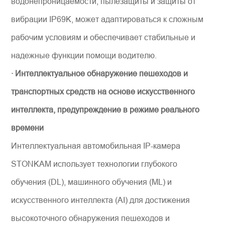
водонепроницаемости, пылезащиты и защиты от
вибрации IP69K, может адаптироваться к сложным
рабочим условиям и обеспечивает стабильные и
надежные функции помощи водителю.
· Интеллектуальное обнаружение пешеходов и
транспортных средств на основе искусственного
интеллекта, предупреждение в режиме реального
времени
Интеллектуальная автомобильная IP-камера
STONKAM использует технологии глубокого
обучения (DL), машинного обучения (ML) и
искусственного интеллекта (AI) для достижения
высокоточного обнаружения пешеходов и