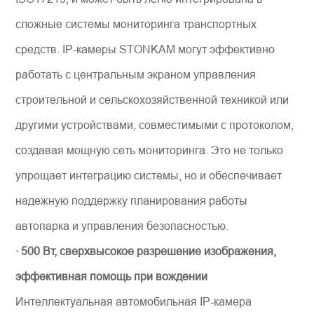
сложные системы мониторинга транспортных
средств. IP-камеры STONKAM могут эффективно
работать с центральным экраном управления
строительной и сельскохозяйственной техникой или
другими устройствами, совместимыми с протоколом,
создавая мощную сеть мониторинга. Это не только
упрощает интеграцию системы, но и обеспечивает
надежную поддержку планирования работы
автопарка и управления безопасностью.
· 500 Вт, сверхвысокое разрешение изображения,
эффективная помощь при вождении
Интеллектуальная автомобильная IP-камера