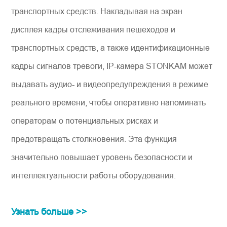
транспортных средств. Накладывая на экран
дисплея кадры отслеживания пешеходов и
транспортных средств, а также идентификационные
кадры сигналов тревоги, IP-камера STONKAM может
выдавать аудио- и видеопредупреждения в режиме
реального времени, чтобы оперативно напоминать
операторам о потенциальных рисках и
предотвращать столкновения. Эта функция
значительно повышает уровень безопасности и
интеллектуальности работы оборудования.
Узнать больше >>