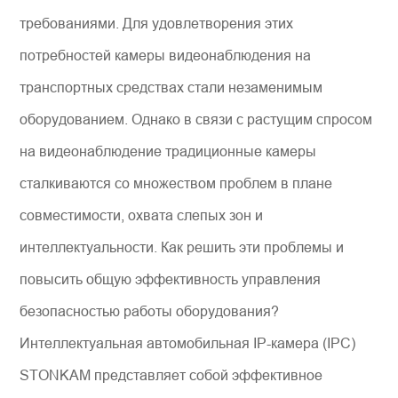
требованиями. Для удовлетворения этих
потребностей камеры видеонаблюдения на
транспортных средствах стали незаменимым
оборудованием. Однако в связи с растущим спросом
на видеонаблюдение традиционные камеры
сталкиваются со множеством проблем в плане
совместимости, охвата слепых зон и
интеллектуальности. Как решить эти проблемы и
повысить общую эффективность управления
безопасностью работы оборудования?
Интеллектуальная автомобильная IP-камера (IPC)
STONKAM представляет собой эффективное