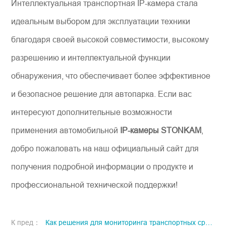
Интеллектуальная транспортная IP-камера стала
идеальным выбором для эксплуатации техники
благодаря своей высокой совместимости, высокому
разрешению и интеллектуальной функции
обнаружения, что обеспечивает более эффективное
и безопасное решение для автопарка. Если вас
интересуют дополнительные возможности
применения автомобильной
IP-камеры STONKAM
,
добро пожаловать на наш официальный сайт для
получения подробной информации о продукте и
профессиональной технической поддержки!
К пред：
Как решения для мониторинга транспортных средств могут обеспечить безопасное и эффективное управление горнодобывающими машинами?