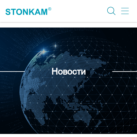
Новости