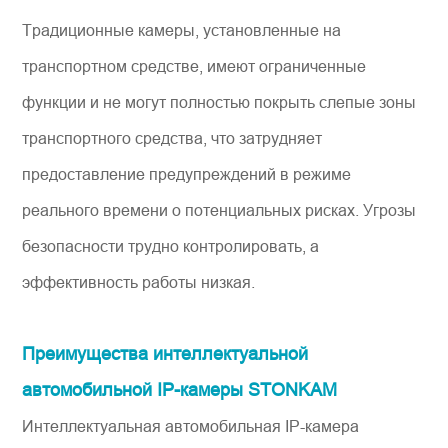
Традиционные камеры, установленные на
транспортном средстве, имеют ограниченные
функции и не могут полностью покрыть слепые зоны
транспортного средства, что затрудняет
предоставление предупреждений в режиме
реального времени о потенциальных рисках. Угрозы
безопасности трудно контролировать, а
эффективность работы низкая.
Преимущества интеллектуальной
автомобильной IP-камеры STONKAM
Интеллектуальная автомобильная IP-камера