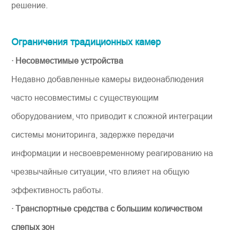
решение.
Ограничения традиционных камер
· Несовместимые устройства
Недавно добавленные камеры видеонаблюдения
часто несовместимы с существующим
оборудованием, что приводит к сложной интеграции
системы мониторинга, задержке передачи
информации и несвоевременному реагированию на
чрезвычайные ситуации, что влияет на общую
эффективность работы.
· Транспортные средства с большим количеством
слепых зон