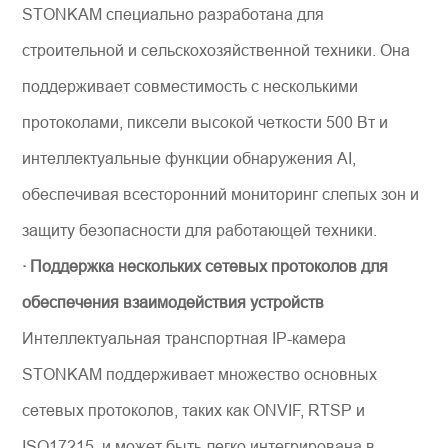
STONKAM специально разработана для
строительной и сельскохозяйственной техники. Она
поддерживает совместимость с несколькими
протоколами, пиксели высокой четкости 500 Вт и
интеллектуальные функции обнаружения AI,
обеспечивая всесторонний мониторинг слепых зон и
защиту безопасности для работающей техники.
· Поддержка нескольких сетевых протоколов для
обеспечения взаимодействия устройств
Интеллектуальная транспортная IP-камера
STONKAM поддерживает множество основных
сетевых протоколов, таких как ONVIF, RTSP и
ISO17215, и может быть легко интегрирована в